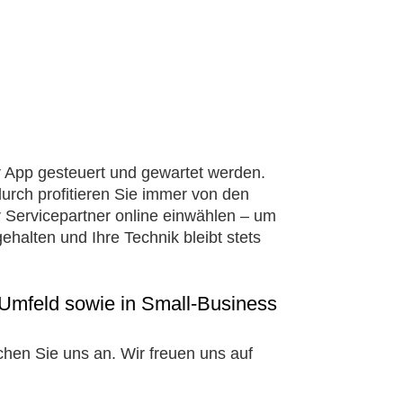
App gesteuert und gewartet werden.
urch profitieren Sie immer von den
 Servicepartner online einwählen – um
alten und Ihre Technik bleibt stets
m Umfeld sowie in Small-Business
hen Sie uns an. Wir freuen uns auf