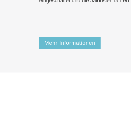
eingeschaltet und die Jalousien fahren
Mehr Informationen