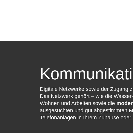
Kommunikati
Digitale Netzwerke sowie der Zugang 
Das Netzwerk gehört – wie die Wasser-
Wohnen und Arbeiten sowie die
moder
ausgesuchten und gut abgestimmten Ma
Telefonanlagen in Ihrem Zuhause oder 