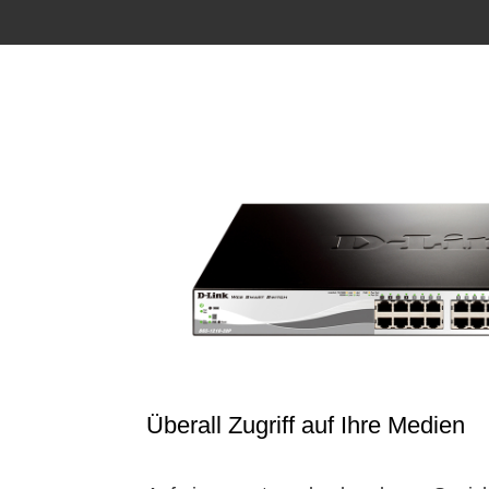
Überall Zugriff auf Ihre Medien