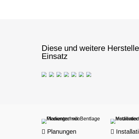
Diese und weitere Herstell
Einsatz
Planungen
Installat