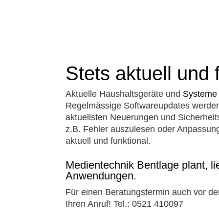
Stets aktuell und 
Aktuelle Haushaltsgeräte und
Systeme 
Regelmässige Softwareupdates werden vo
aktuellsten Neuerungen und Sicherheit
z.B. Fehler auszulesen oder Anpassung
aktuell und funktional.
Medientechnik Bentlage plant, li
Anwendungen.
Für einen Beratungstermin auch vor de
Ihren Anruf! Tel.: 0521 410097