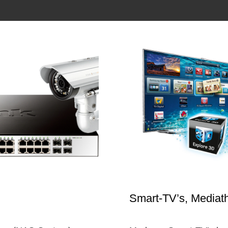
Smart-TV’s, Mediat