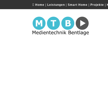
Home
|
Leistungen
|
Smart Home
|
Projekte
|