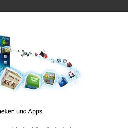
heken und Apps