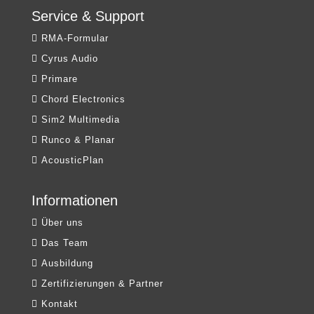
Service & Support
RMA-Formular
Cyrus Audio
Primare
Chord Electronics
Sim2 Multimedia
Runco & Planar
AcousticPlan
Informationen
Über uns
Das Team
Ausbildung
Zertifizierungen & Partner
Kontakt