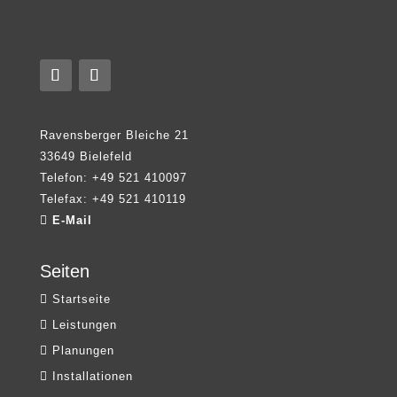
Ravensberger Bleiche
21
33649 Bielefeld
Telefon: +49 521 410097
Telefax: +49 521 410119
E-Mail
Seiten
Startseite
Leistungen
Planungen
Installationen