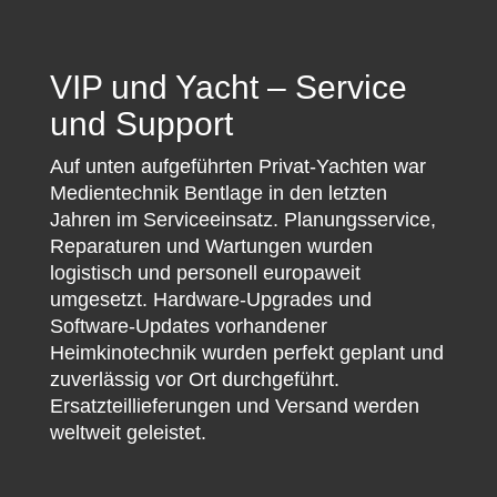
VIP und Yacht – Service
und Support
Auf unten aufgeführten Privat-Yachten war
Medientechnik Bentlage in den letzten
Jahren im Serviceeinsatz. Planungsservice,
Reparaturen und Wartungen wurden
logistisch und personell europaweit
umgesetzt. Hardware-Upgrades und
Software-Updates vorhandener
Heimkinotechnik wurden perfekt geplant und
zuverlässig vor Ort durchgeführt.
Ersatzteillieferungen und Versand werden
weltweit geleistet.