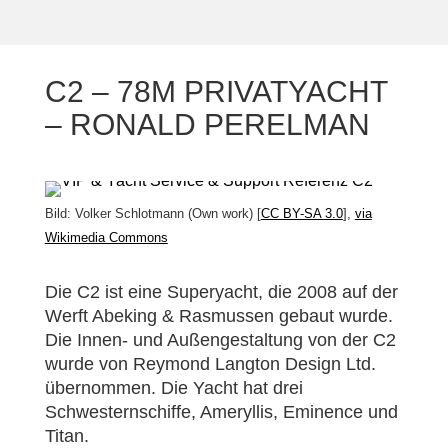
C2 – 78M PRIVATYACHT
– RONALD PERELMAN
Bild: Volker Schlotmann (Own work) [
CC BY-SA 3.0
],
via
Wikimedia Commons
Die C2 ist eine Superyacht, die 2008 auf der
Werft Abeking & Rasmussen gebaut wurde.
Die Innen- und Außengestaltung von der C2
wurde von Reymond Langton Design Ltd.
übernommen. Die Yacht hat drei
Schwesternschiffe, Ameryllis, Eminence und
Titan.