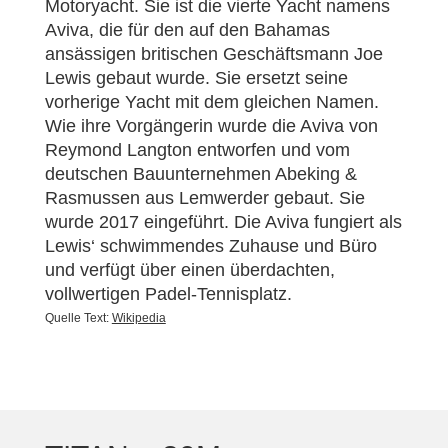
Motoryacht. Sie ist die vierte Yacht namens
Aviva, die für den auf den Bahamas
ansässigen britischen Geschäftsmann Joe
Lewis gebaut wurde. Sie ersetzt seine
vorherige Yacht mit dem gleichen Namen.
Wie ihre Vorgängerin wurde die Aviva von
Reymond Langton entworfen und vom
deutschen Bauunternehmen Abeking &
Rasmussen aus Lemwerder gebaut. Sie
wurde 2017 eingeführt. Die Aviva fungiert als
Lewis‘ schwimmendes Zuhause und Büro
und verfügt über einen überdachten,
vollwertigen Padel-Tennisplatz.
Quelle Text:
Wikipedia