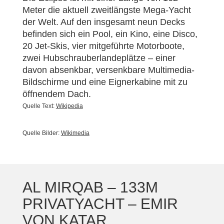
Meter die aktuell zweitlängste Mega-Yacht
der Welt. Auf den insgesamt neun Decks
befinden sich ein Pool, ein Kino, eine Disco,
20 Jet-Skis, vier mitgeführte Motorboote,
zwei Hubschrauberlandeplätze – einer
davon absenkbar, versenkbare Multimedia-
Bildschirme und eine Eignerkabine mit zu
öffnendem Dach.
Quelle Text:
Wikipedia
Quelle Bilder:
Wikimedia
AL MIRQAB – 133M
PRIVATYACHT – EMIR
VON KATAR