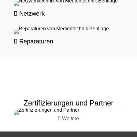
Netzwerk
Reparaturen
Zertifizierungen und Partner
Weitere