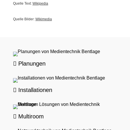
Quelle Text:
Wikipedia
Quelle Bilder:
Wikimedia
Planungen
Installationen
Multiroom